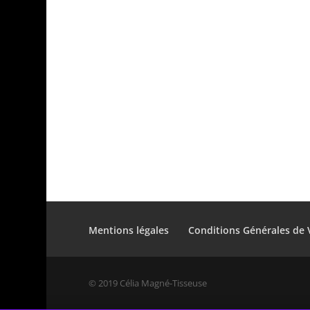
Mentions légales
Conditions Générales de 
© 2019 Célia Magné-Tisseuse