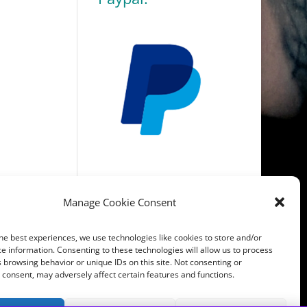
Manage Cookie Consent
he best experiences, we use technologies like cookies to store and/or
e information. Consenting to these technologies will allow us to process
 browsing behavior or unique IDs on this site. Not consenting or
consent, may adversely affect certain features and functions.