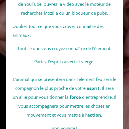
de YouTube, ouvrez la vidéo avec le moteur de
recherches Mozilla ou un bloqueur de pubs.
Oubliez tout ce que vous croyez connaître des
animaux.
Tout ce que vous croyez connaître de l’élément.
Partez l’esprit ouvert et vierge.
L’animal qui se présentera dans l’élément feu sera le
compagnon le plus proche de votre
esprit
. Il sera
un allié pour vous donner la
force
d’entreprendre. Il
vous accompagnera pour mettre les choses en
mouvement et vous mettre à l’
action
.
Bon voyage !