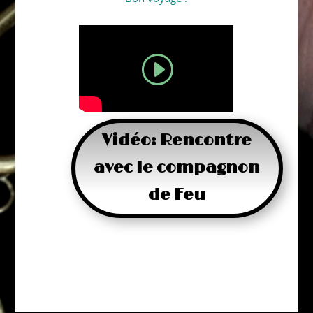
Vidéo: Rencontre
avec le compagnon
de Feu