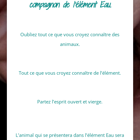
compagnon de l’élément Eau.
Oubliez tout ce que vous croyez connaître des
animaux.
Tout ce que vous croyez connaître de l’élément.
Partez l’esprit ouvert et vierge.
L’animal qui se présentera dans l’élément Eau sera