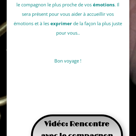
le compagnon le plus proche de vos
émotions
. Il
sera présent pour vous aider à accueillir vos
émotions et à les
exprimer
de la façon la plus juste
pour vous..
Bon voyage !
Vidéo: Rencontre
avec le compagnon