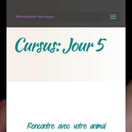
Sélectionner une page
Cursus: Jour 5
Rencontre avec votre animal