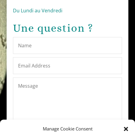
Du Lundi au Vendredi
Une question ?
Manage Cookie Consent
ENVOYER