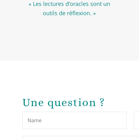
« Les lectures d’oracles sont un
outils de réflexion. »
Une question ?