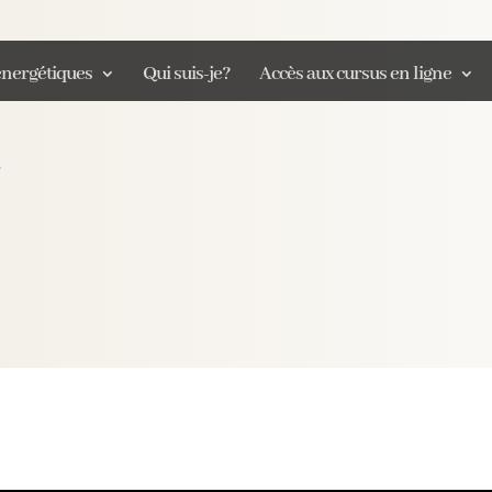
énergétiques
Qui suis-je?
Accès aux cursus en ligne