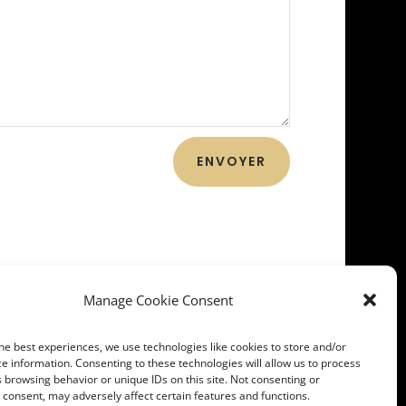
ENVOYER
Manage Cookie Consent
he best experiences, we use technologies like cookies to store and/or
e information. Consenting to these technologies will allow us to process
 browsing behavior or unique IDs on this site. Not consenting or
consent, may adversely affect certain features and functions.