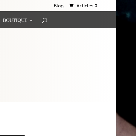
Blog
Articles 0
BOUTIQUE