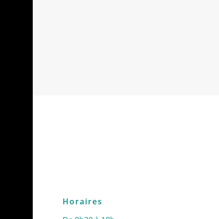
Horaires