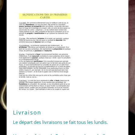
Livraison
Le départ des livraisons se fait tous les lundis.