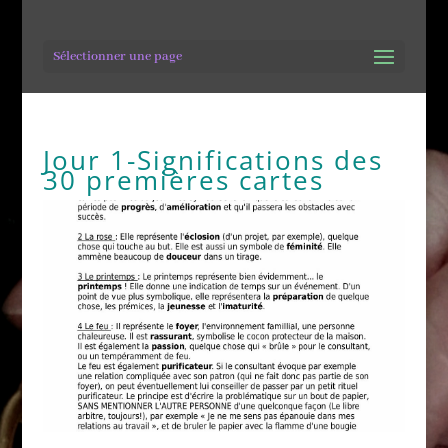
Sélectionner une page
Jour 1-Significations des
30 premières cartes