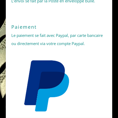
L’envoi se fait par la Poste en enveloppe bulle.
Paiement
Le paiement se fait avec Paypal, par carte bancaire
ou directement via votre compte Paypal.