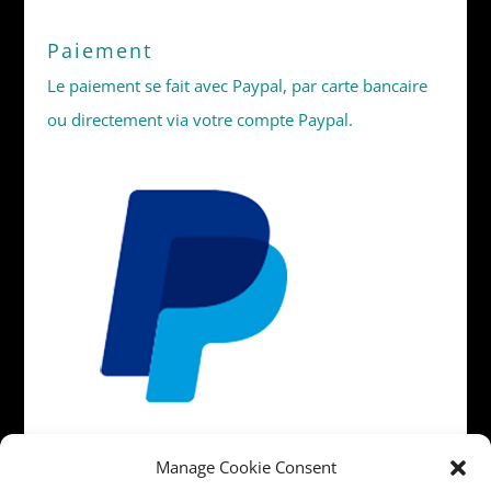
Paiement
Le paiement se fait avec Paypal, par carte bancaire
ou directement via votre compte Paypal.
Manage Cookie Consent