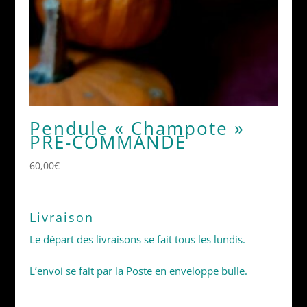
Pendule « Champote »
PRE-COMMANDE
60,00
€
Livraison
Le départ des livraisons se fait tous les lundis.
L’envoi se fait par la Poste en enveloppe bulle.